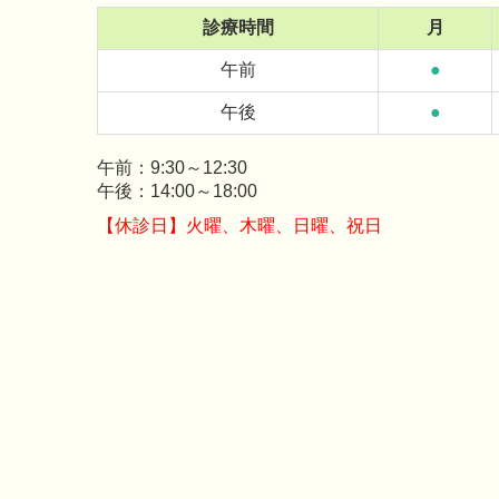
診療時間
月
午前
●
午後
●
午前：9:30～12:30
午後：14:00～18:00
【休診日】火曜、木曜、
日曜、祝日