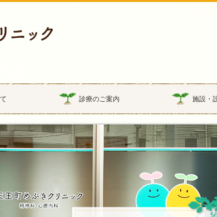
いて
診療のご案内
施設・