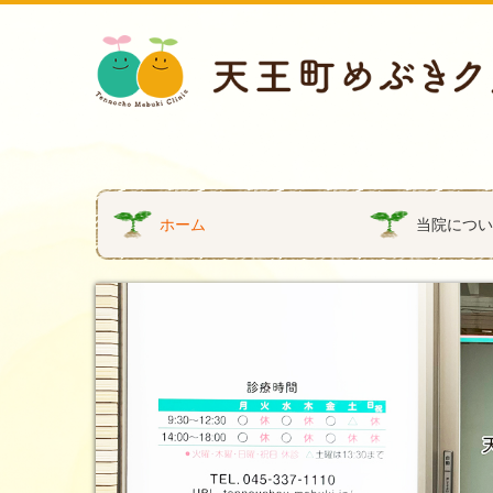
ホーム
当院につ